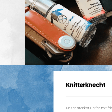
Knitterknecht
Unser starker Helfer mit f