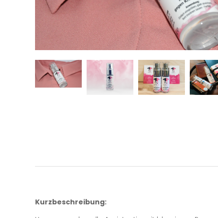
Kurzbeschreibung: